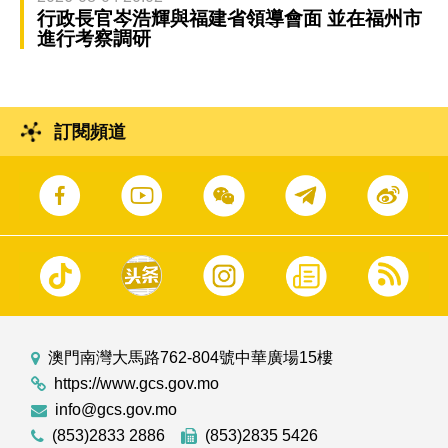
行政長官岑浩輝與福建省領導會面 並在福州市
進行考察調研
訂閱頻道
澳門南灣大馬路762-804號中華廣場15樓
https://www.gcs.gov.mo
info@gcs.gov.mo
(853)2833 2886
(853)2835 5426