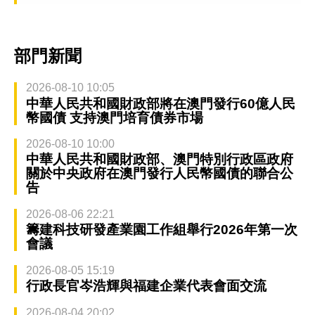
部門新聞
2026-08-10 10:05
中華人民共和國財政部將在澳門發行60億人民
幣國債 支持澳門培育債券市場
2026-08-10 10:00
中華人民共和國財政部、澳門特別行政區政府
關於中央政府在澳門發行人民幣國債的聯合公
告
2026-08-06 22:21
籌建科技研發產業園工作組舉行2026年第一次
會議
2026-08-05 15:19
行政長官岑浩輝與福建企業代表會面交流
2026-08-04 20:02