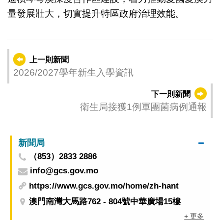
量發展壯大，切實提升特區政府治理效能。
上一則新聞
2026/2027學年新生入學資訊
下一則新聞
衛生局接獲1例軍團菌病例通報
新聞局
（853）2833 2886
info@gcs.gov.mo
https://www.gcs.gov.mo/home/zh-hant
澳門南灣大馬路762 - 804號中華廣場15樓
+ 更多