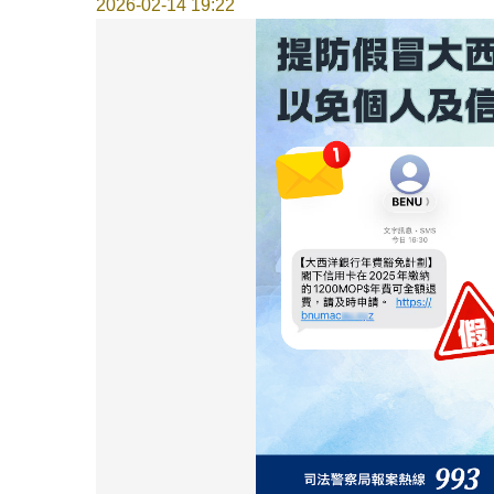
2026-02-14 19:22