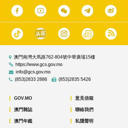
澳門南灣大馬路762-804號中華廣場15樓
https://www.gcs.gov.mo
info@gcs.gov.mo
(853)2833 2886
(853)2835 5426
GOV.MO
意見信箱
澳門雜誌
聯絡我們
澳門年鑑
私隱聲明