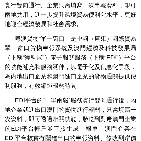
實行雙向通行。企業只需填寫一次申報資料，即可
兩地共用，進一步提升跨境貿易便利化水平，更好
地迎合經濟發展和社會需求。
粵澳貨物“單一窗口＂是中國（廣東）國際貿易
單一窗口貨物申報系統及澳門經濟及科技發展局
（下稱“經科局”）電子報關服務（下稱“EDI”）平台
的功能補充和服務延伸，以電子化及信息化手段，
為內地出口企業和澳門進口企業的貨物通關提供便
利服務，有效縮短報關時間。
EDI平台的“一單兩報”服務實行雙向通行後，內
地企業就進出口澳門的貨物進行報關，只需填寫一
次資料，即可透過相關功能，發送到對應澳門企業
的EDI平台帳戶並直接生成申報單。澳門企業在
EDI平台核實有關進出口的申報資料、修改到岸價