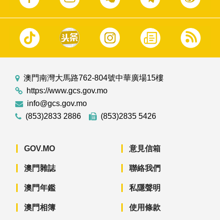
澳門南灣大馬路762-804號中華廣場15樓
https://www.gcs.gov.mo
info@gcs.gov.mo
(853)2833 2886
(853)2835 5426
GOV.MO
意見信箱
澳門雜誌
聯絡我們
澳門年鑑
私隱聲明
澳門相簿
使用條款