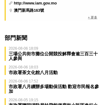
http://www.iam.gov.mo
澳門新馬路163號
+ 更多
部門新聞
2026-08-06 18:09
三場公共街市攤位公開競投解釋會逾三百三十
人參與
2026-08-06 18:03
市政署茶文化館八月活動
2026-08-06 17:52
市政署八月續辦多場動保活動 歡迎市民報名參
加
2026-08-05 19:15