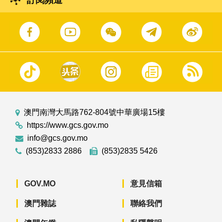
訂閱頻道
澳門南灣大馬路762-804號中華廣場15樓
https://www.gcs.gov.mo
info@gcs.gov.mo
(853)2833 2886
(853)2835 5426
GOV.MO
意見信箱
澳門雜誌
聯絡我們