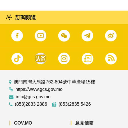
訂閱頻道
澳門南灣大馬路762-804號中華廣場15樓
https://www.gcs.gov.mo
info@gcs.gov.mo
(853)2833 2886
(853)2835 5426
GOV.MO
意見信箱