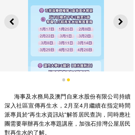
上一則
下一
1
2
海事及水務局及澳門自來水股份有限公司持續
深入社區宣傳再生水，2月至4月繼續在指定時間
再生水資訊站專員駐場時間
派專員於“再生水資訊站”解答居民查詢，同時應社
團需要舉辦再生水專題講座，加強石排灣公屋居民
對再生水的了解。