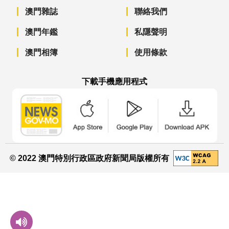
澳門雜誌
聯絡我們
澳門年鑑
私隱聲明
澳門相簿
使用條款
下載手機應用程式
澳門政府新聞 APP - App Store 下載
澳門政府新聞 APP - Googl
澳門政府新聞 
© 2022 澳門特別行政區政府新聞局版權所有