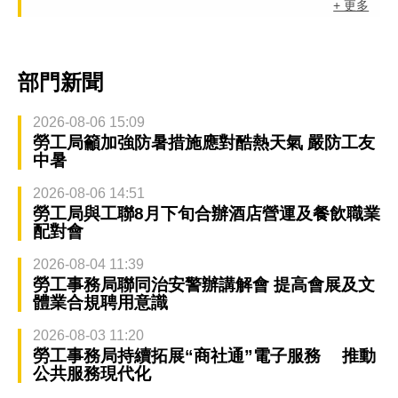
+ 更多
部門新聞
2026-08-06 15:09
勞工局籲加強防暑措施應對酷熱天氣 嚴防工友
中暑
2026-08-06 14:51
勞工局與工聯8月下旬合辦酒店營運及餐飲職業
配對會
2026-08-04 11:39
勞工事務局聯同治安警辦講解會 提高會展及文
體業合規聘用意識
2026-08-03 11:20
勞工事務局持續拓展“商社通”電子服務 推動
公共服務現代化