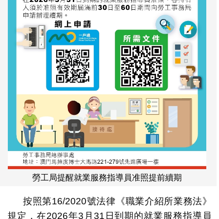
勞工局提醒就業服務指導員准照提前續期
按照第16/2020號法律《職業介紹所業務法》
規定，在2026年3月31日到期的就業服務指導員