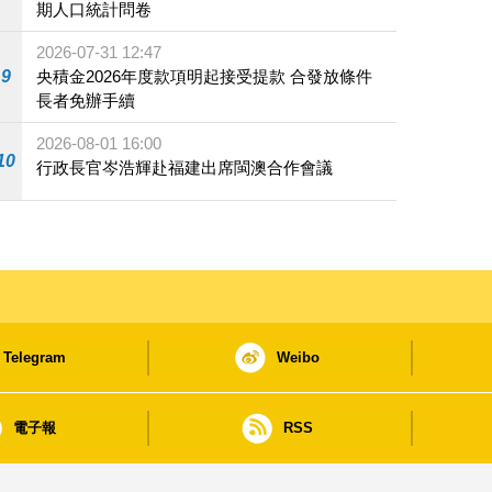
期人口統計問卷
2026-07-31 12:47
9
央積金2026年度款項明起接受提款 合發放條件
長者免辦手續
2026-08-01 16:00
10
行政長官岑浩輝赴福建出席閩澳合作會議
Telegram
Weibo
電子報
RSS