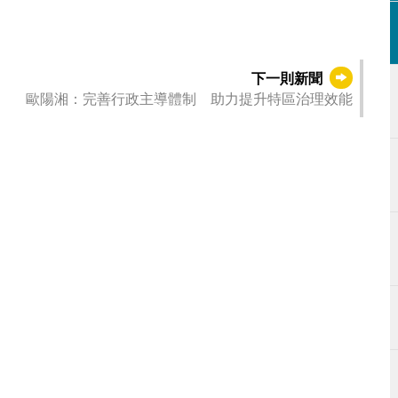
下一則新聞
歐陽湘：完善行政主導體制 助力提升特區治理效能