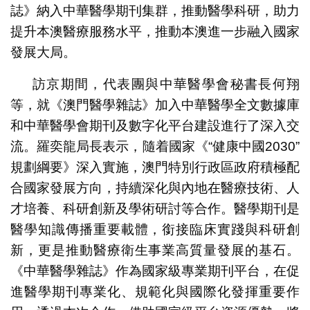
誌》納入中華醫學期刊集群，推動醫學科研，助力
提升本澳醫療服務水平，推動本澳進一步融入國家
發展大局。
訪京期間，代表團與中華醫學會秘書長何翔
等，就《澳門醫學雜誌》加入中華醫學全文數據庫
和中華醫學會期刊及數字化平台建設進行了深入交
流。羅奕龍局長表示，隨着國家《“健康中國2030”
規劃綱要》深入實施，澳門特別行政區政府積極配
合國家發展方向，持續深化與內地在醫療技術、人
才培養、科研創新及學術研討等合作。醫學期刊是
醫學知識傳播重要載體，銜接臨床實踐與科研創
新，更是推動醫療衛生事業高質量發展的基石。
《中華醫學雜誌》作為國家級專業期刊平台，在促
進醫學期刊專業化、規範化與國際化發揮重要作