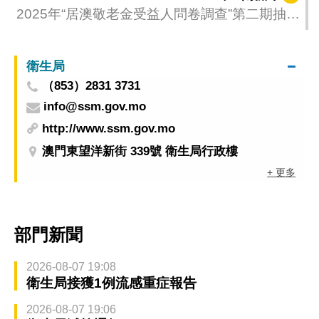
2025年“居澳敬老金受益人問卷調查”第二期抽奬
名單公佈
衛生局
（853）2831 3731
info@ssm.gov.mo
http://www.ssm.gov.mo
澳門東望洋新街 339號 衛生局行政樓
+ 更多
部門新聞
2026-08-07 19:08
衛生局接獲1例流感重症報告
2026-08-07 19:06