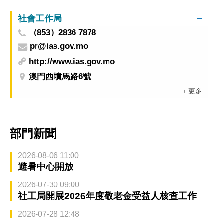
社會工作局
（853）2836 7878
pr@ias.gov.mo
http://www.ias.gov.mo
澳門西墳馬路6號
+ 更多
部門新聞
2026-08-06 11:00
避暑中心開放
2026-07-30 09:00
社工局開展2026年度敬老金受益人核查工作
2026-07-28 12:48