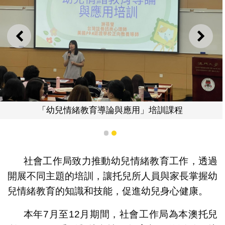
上一則
下一
「幼兒情緒教育導論與應用」培訓課程
1
2
社會工作局致力推動幼兒情緒教育工作，透過
開展不同主題的培訓，讓托兒所人員與家長掌握幼
兒情緒教育的知識和技能，促進幼兒身心健康。
本年7月至12月期間，社會工作局為本澳托兒