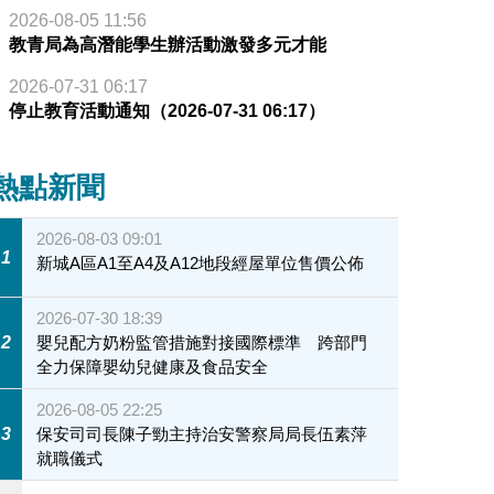
2026-08-05 11:56
教青局為高潛能學生辦活動激發多元才能
2026-07-31 06:17
停止教育活動通知（2026-07-31 06:17）
熱點新聞
2026-08-03 09:01
1
新城A區A1至A4及A12地段經屋單位售價公佈
2026-07-30 18:39
2
嬰兒配方奶粉監管措施對接國際標準 跨部門
全力保障嬰幼兒健康及食品安全
2026-08-05 22:25
3
保安司司長陳子勁主持治安警察局局長伍素萍
就職儀式