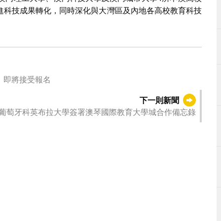
進科技成果轉化，同時深化與大灣區及內地各高校教育科技
）即將接受報名
下一則新聞
葡萄牙科英布拉大學簽署澳琴國際教育大學城合作備忘錄