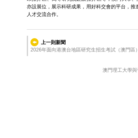
亦設展位，展示科研成果，用好科交會的平台，推
人才交流合作。
上一則新聞
2026年面向港澳台地區研究生招生考試（澳門區
澳門理工大學與