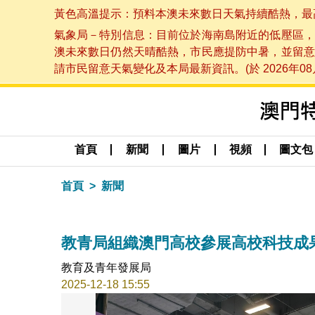
黃色高溫提示：預料本澳未來數日天氣持續酷熱，最高氣溫
氣象局－特別信息：目前位於海南島附近的低壓區，
澳未來數日仍然天晴酷熱，市民應提防中暑，並留意
請市民留意天氣變化及本局最新資訊。(於 2026年08月
首頁
新聞
圖片
視頻
圖文包
首頁
新聞
教青局組織澳門高校參展高校科技成
教育及青年發展局
2025-12-18 15:55