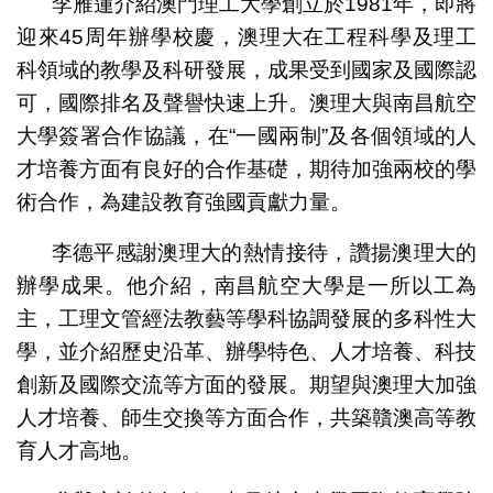
李雁蓮介紹澳門理工大學創立於1981年，即將
迎來45周年辦學校慶，澳理大在工程科學及理工
科領域的教學及科研發展，成果受到國家及國際認
可，國際排名及聲譽快速上升。澳理大與南昌航空
大學簽署合作協議，在“一國兩制”及各個領域的人
才培養方面有良好的合作基礎，期待加強兩校的學
術合作，為建設教育強國貢獻力量。
李德平感謝澳理大的熱情接待，讚揚澳理大的
辦學成果。他介紹，南昌航空大學是一所以工為
主，工理文管經法教藝等學科協調發展的多科性大
學，並介紹歷史沿革、辦學特色、人才培養、科技
創新及國際交流等方面的發展。期望與澳理大加強
人才培養、師生交換等方面合作，共築贛澳高等教
育人才高地。