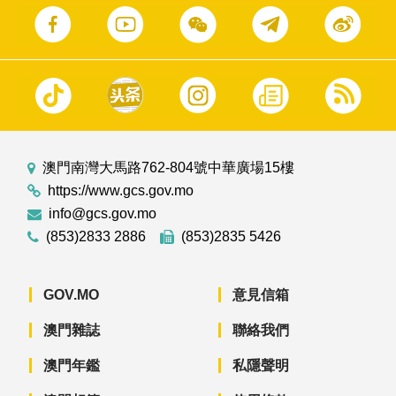
澳門南灣大馬路762-804號中華廣場15樓
https://www.gcs.gov.mo
info@gcs.gov.mo
(853)2833 2886
(853)2835 5426
GOV.MO
意見信箱
澳門雜誌
聯絡我們
澳門年鑑
私隱聲明