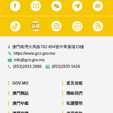
澳門南灣大馬路762-804號中華廣場15樓
https://www.gcs.gov.mo
info@gcs.gov.mo
(853)2833 2886
(853)2835 5426
GOV.MO
意見信箱
澳門雜誌
聯絡我們
澳門年鑑
私隱聲明