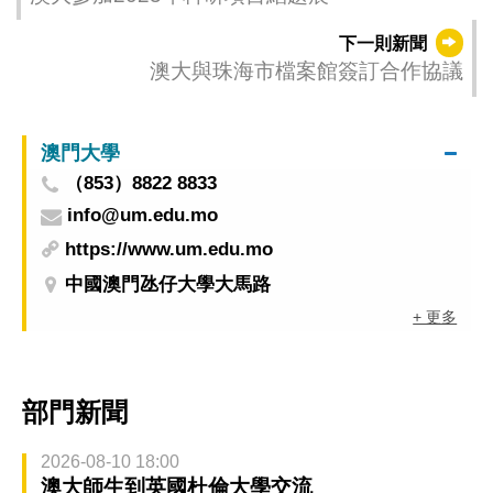
下一則新聞
澳大與珠海市檔案館簽訂合作協議
澳門大學
（853）8822 8833
info@um.edu.mo
https://www.um.edu.mo
中國澳門氹仔大學大馬路
+ 更多
部門新聞
2026-08-10 18:00
澳大師生到英國杜倫大學交流