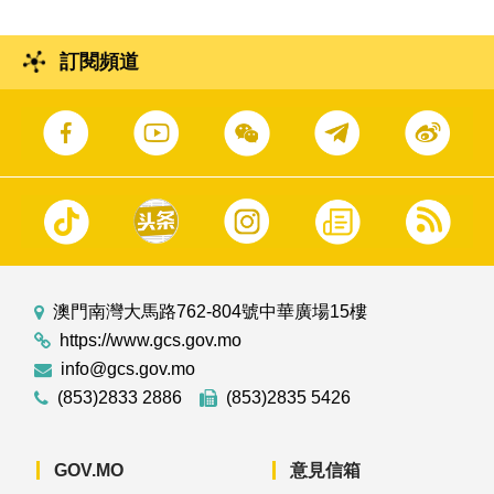
訂閱頻道
澳門南灣大馬路762-804號中華廣場15樓
https://www.gcs.gov.mo
info@gcs.gov.mo
(853)2833 2886
(853)2835 5426
GOV.MO
意見信箱