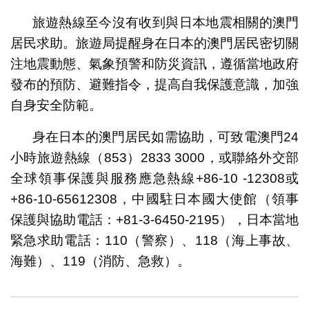
旅遊熱線至今沒有收到與日本地震相關的澳門
居民求助。旅遊局提醒身在日本的澳門居民密切關
注地震動態、氣象預警和防災資訊，遵循當地政府
發布的預防、避難指令，提高自我保護意識，加強
自身安全防範。
身在日本的澳門居民如需協助，可致電澳門24
小時旅遊熱線（853）2833 3000，或聯絡外交部
全球領事保護與服務應急熱線+86-10 -12308或
+86-10-65612308，中國駐日本國大使館（領事
保護與協助電話：+81-3-6450-2195），日本當地
緊急求助電話：110（警察）、118（海上事故、
海難）、119（消防、急救）。