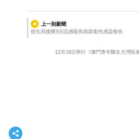
上一則新聞
衛生局接獲9宗流感樣疾病群集性感染報告