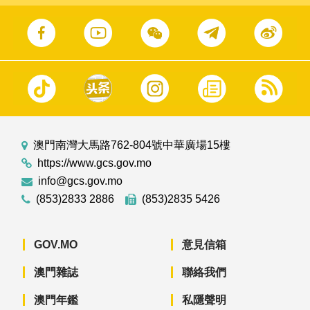
澳門南灣大馬路762-804號中華廣場15樓
https://www.gcs.gov.mo
info@gcs.gov.mo
(853)2833 2886
(853)2835 5426
GOV.MO
意見信箱
澳門雜誌
聯絡我們
澳門年鑑
私隱聲明