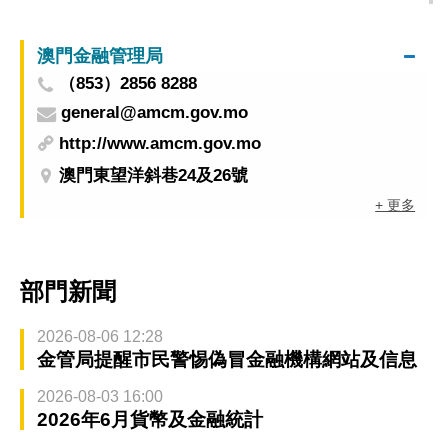
澳門金融管理局
（853）2856 8288
general@amcm.gov.mo
http://www.amcm.gov.mo
澳門東望洋斜巷24及26號
+ 更多
部門新聞
2026-08-06 12:28
金管局提醒市民警惕偽冒金融機構網站及信息
2026-08-03 16:00
2026年6月貨幣及金融統計