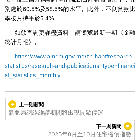
別處於60.5%及58.5%的水平。此外，不良貸款比
率按月持平於5.4%。
如欲查詢更詳盡資料，請瀏覽最新一期《金融
統計月報》。
https://www.amcm.gov.mo/zh-hant/research-
statistics/research-and-publications?type=financi
al_statistics_monthly
上一則新聞
氣象局網絡維護期間將出現間歇停運
下一則新聞
2025年8月至10月住宅樓價指數