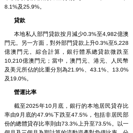
8.1%及25.9%。
貸款
本地私人部門貸款按月減少0.3%至4,982億澳
門元。另一方面，對外部門貸款上升0.3%至5,228
億澳門元。綜合計算，銀行體系總貸款微跌至
10,210億澳門元；當中，澳門元、港元、人民幣
及美元所佔的比重分別為21.9%、43.1%、13.0%
及19.0%。
營運比率
截至2025年10月底，銀行的本地居民貸存比
率由9月底的47.9%下跌至47.5%，包括非居民部
份的總體貸存比率則由73.3%上升至73.5%。以一
個月及三個月為期計算的流動資產對負債比率，分