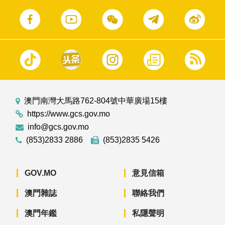
澳門南灣大馬路762-804號中華廣場15樓
https://www.gcs.gov.mo
info@gcs.gov.mo
(853)2833 2886
(853)2835 5426
GOV.MO
意見信箱
澳門雜誌
聯絡我們
澳門年鑑
私隱聲明