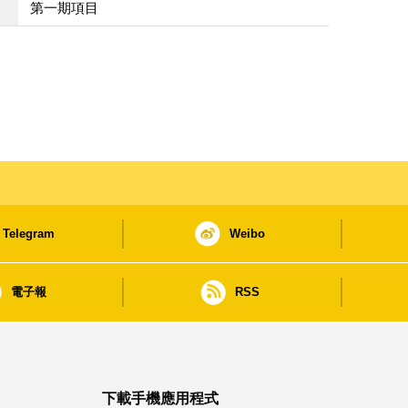
第一期項目
Telegram
Weibo
電子報
RSS
下載手機應用程式