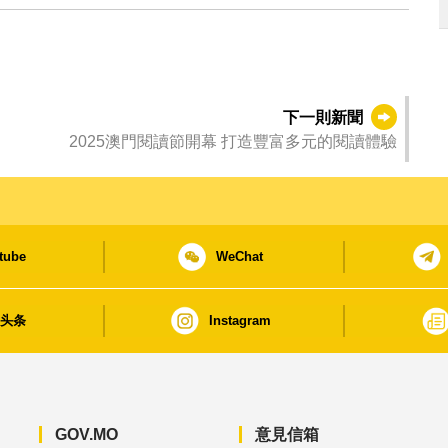
下一則新聞
2025澳門閱讀節開幕 打造豐富多元的閱讀體驗
tube
WeChat
日头条
Instagram
GOV.MO
意見信箱