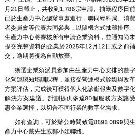
月21日截止，共收到1,786宗申請。抽籤程序日前
已於生產力中心總辦事處進行，聯同經科局、消費
者委員會等代表共同參與，以隨機方式抽籤排序。
生產力中心將審核所有申請企業資料，並通知尚未
提交完整資料的企業於2025年12月12日或之前補
交，逾期將視為自動放棄。
獲選企業須派員參加由生產力中心安排的數字
化營運認知培訓課程，並接受營運模式診斷與改革
方案評估，完成後可獲得個人化診斷報告及數字化
解決方案建議。計劃提供多達80個服務方案讓受
惠企業選擇，以切合不同行業的數字化需求。
如有查詢，可於辦公時間致電8898 0899與生
產力中心戴先生或鄭小姐聯絡。