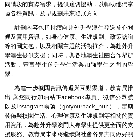
同階段的實際需求，提供適切協助，以輔助他們掌
握各種資訊，及早規劃未來發展方向。
計劃內容包括持續向赴外升學澳生發送關心問
候及實用資訊，如身心健康、生涯規劃、政策諮詢
等的圖文包，以及相關主題的活動推介，為赴外升
學澳生提供支援；同時，與各地澳生社團合作舉辦
活動，豐富學生的升學生活與加強學生之間的聯
繫。
為進一步擴闊資訊傳遞與互動渠道，教青局推
出“與您同行加油站”Facebook專頁、微信公眾號
以及Instagram帳號（gotyourback_hub），定期
發佈與校園生活、心理健康及生涯規劃等相關的實
用資訊，為赴外升學澳門大專學生提供更全面的支
援服務。教青局未來將繼續與社會各界共同做好關