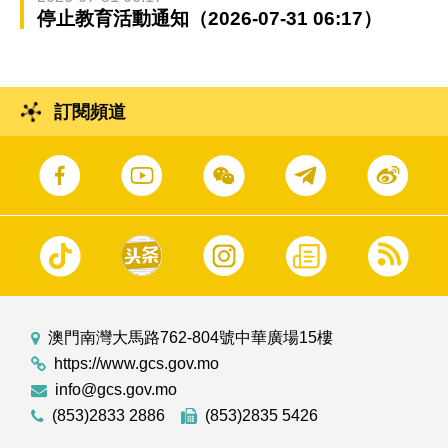
停止教育活動通知（2026-07-31 06:17）
訂閱頻道
澳門南灣大馬路762-804號中華廣場15樓
https://www.gcs.gov.mo
info@gcs.gov.mo
(853)2833 2886
(853)2835 5426