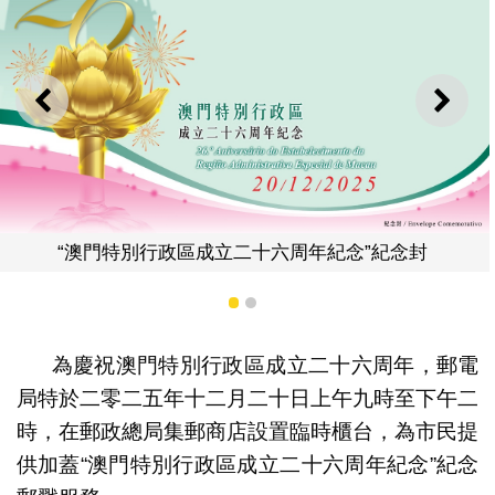
上一則
下一
行政區成立二十六周年紀念”紀念封
1
2
為慶祝澳門特別行政區成立二十六周年，郵電
局特於二零二五年十二月二十日上午九時至下午二
“澳門特別
時，在郵政總局集郵商店設置臨時櫃台，為市民提
供加蓋“澳門特別行政區成立二十六周年紀念”紀念