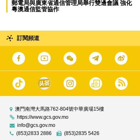
郵電局與廣東省通信管理局舉行雙邊會議 強化
粵澳通信監管協作
訂閱頻道
澳門南灣大馬路762-804號中華廣場15樓
https://www.gcs.gov.mo
info@gcs.gov.mo
(853)2833 2886
(853)2835 5426