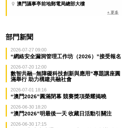
澳門議事亭前地郵電局總部大樓
+ 更多
部門新聞
2026-07-27 09:00
“網絡安全漏洞管理工作坊（2026）”接受報名
2026-07-20 12:00
數智共融─無障礙科技創新與應用”專題講座圓
滿舉行 助力構建共融社會
2026-07-01 18:16
“澳門2026”圓滿閉幕 競賽獎項榮耀揭曉
2026-06-30 18:20
“澳門2026”明最後一天 收藏日活動引關注
2026-06-30 17:15