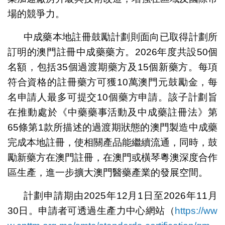
場的競爭力。
中成藥本地註冊鼓勵計劃則面向已取得計劃所
訂明的澳門註冊中成藥藥方。2026年度共設50個
名額，包括35個過渡期藥方及15個新藥方。每項
符合資格的註冊藥方可獲10萬澳門元鼓勵金，每
名申請人最多可提交10個藥方申請。該子計劃旨
在推動處於《中藥藥事活動及中成藥註冊法》第
65條第1款所描述的過渡期狀態的澳門製造中成藥
完成本地註冊，使相關產品能繼續流通，同時，鼓
勵新藥方在澳門註冊，在澳門或橫琴粵澳深度合作
區生產，進一步擴大澳門醫藥產業的發展空間。
計劃申請期由2025年12月1日至2026年11月
30日。申請者可透過生產力中心網站（
https://ww