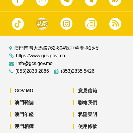
澳門南灣大馬路762-804號中華廣場15樓
https://www.gcs.gov.mo
info@gcs.gov.mo
(853)2833 2886
(853)2835 5426
GOV.MO
意見信箱
澳門雜誌
聯絡我們
澳門年鑑
私隱聲明
澳門相簿
使用條款