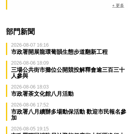
+ 更多
部門新聞
2026-08-07 16:16
市政署開展龍環葡韻生態步道翻新工程
2026-08-06 18:09
三場公共街市攤位公開競投解釋會逾三百三十
人參與
2026-08-06 18:03
市政署茶文化館八月活動
2026-08-06 17:52
市政署八月續辦多場動保活動 歡迎市民報名參
加
2026-08-05 19:15