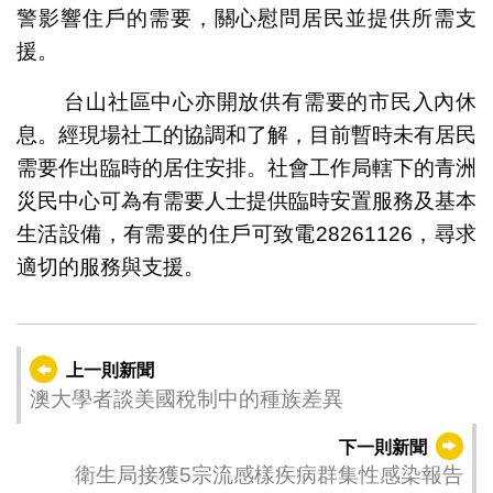
警影響住戶的需要，關心慰問居民並提供所需支
援。
台山社區中心亦開放供有需要的市民入內休
息。經現場社工的協調和了解，目前暫時未有居民
需要作出臨時的居住安排。社會工作局轄下的青洲
災民中心可為有需要人士提供臨時安置服務及基本
生活設備，有需要的住戶可致電28261126，尋求
適切的服務與支援。
上一則新聞
澳大學者談美國稅制中的種族差異
下一則新聞
衛生局接獲5宗流感樣疾病群集性感染報告