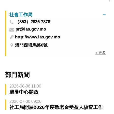
社會工作局
（853）2836 7878
pr@ias.gov.mo
http://www.ias.gov.mo
澳門西墳馬路6號
+ 更多
部門新聞
2026-08-06 11:00
避暑中心開放
2026-07-30 09:00
社工局開展2026年度敬老金受益人核查工作