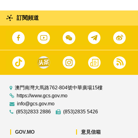
訂閱頻道
澳門南灣大馬路762-804號中華廣場15樓
https://www.gcs.gov.mo
info@gcs.gov.mo
(853)2833 2886
(853)2835 5426
GOV.MO
意見信箱