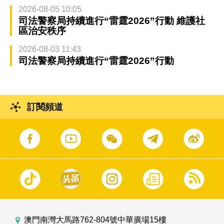
2026-08-05 10:05
司法警察局持續進行“雷霆2026”行動 維護社
區治安秩序
2026-08-03 11:43
司法警察局持續進行“雷霆2026”行動
訂閱頻道
澳門南灣大馬路762-804號中華廣場15樓