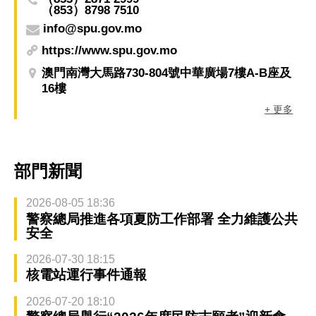
（853）8798 7510
info@spu.gov.mo
https://www.spu.gov.mo
澳門南灣大馬路730-804號中華廣場7樓A-B座及
16樓
+ 更多
部門新聞
2026-08-05 18:36
警察總局推進各項夏防工作部署 全力維護公共
安全
2026-07-30 18:15
核電站運行事件通報
2026-07-20 18:10