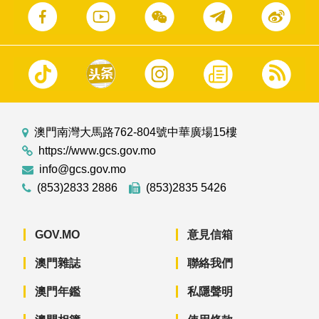
澳門南灣大馬路762-804號中華廣場15樓
https://www.gcs.gov.mo
info@gcs.gov.mo
(853)2833 2886
(853)2835 5426
GOV.MO
意見信箱
澳門雜誌
聯絡我們
澳門年鑑
私隱聲明