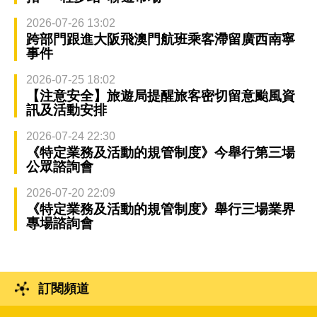
2026-07-26 13:02
跨部門跟進大阪飛澳門航班乘客滯留廣西南寧
事件
2026-07-25 18:02
【注意安全】旅遊局提醒旅客密切留意颱風資
訊及活動安排
2026-07-24 22:30
《特定業務及活動的規管制度》今舉行第三場
公眾諮詢會
2026-07-20 22:09
《特定業務及活動的規管制度》舉行三場業界
專場諮詢會
訂閱頻道