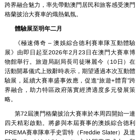
跨界融合魅力，率先帶動澳門居民和旅客感受澳門
格蘭披治大賽車的熾熱氣氛。
體驗展至明年二月
《極速傳奇 – 澳娛綜合德利賽車隊互動體驗
展》由即日起至2026年2月23日在澳門大賽車博
物館舉行。旅遊局副局長司徒琳麗今（10日）在
活動開幕儀式上致辭時表示，期望通過本次互動體
驗展，延續大賽車盛事效應，促進“旅遊+體育”跨
界融合，助力特區政府落實經濟適度多元發展策
略。
第72屆澳門格蘭披治大賽車於本周四開始一連
四天精彩啟動。將參與本屆賽事的澳娛綜合德利
PREMA賽車隊車手史雷特（Freddie Slater）及達