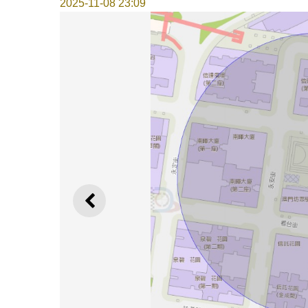
2025-11-08 23:09
上一則