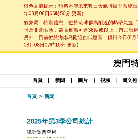
橙色高溫提示：預料本澳未來數日天氣持續非常酷熱，
年08月08日06時50分 更新)
氣象局－特別信息：位於琉球群島附近的熱帶氣旋「
晴及非常酷熱，最高氣溫可達36度或以上，市民應
另外，目前位於海南島附近的低壓區，預料今日(8月
08月08日07時10分 更新)
首頁
新聞
圖片
視頻
圖文包
首頁
新聞
2025年第3季公司統計
統計暨普查局