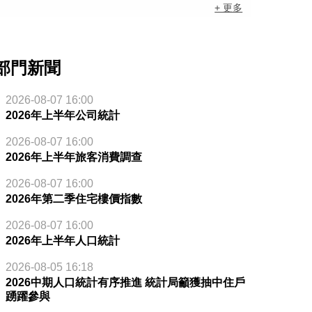
+ 更多
部門新聞
2026-08-07 16:00
2026年上半年公司統計
2026-08-07 16:00
2026年上半年旅客消費調查
2026-08-07 16:00
2026年第二季住宅樓價指數
2026-08-07 16:00
2026年上半年人口統計
2026-08-05 16:18
2026中期人口統計有序推進 統計局籲獲抽中住戶
踴躍參與