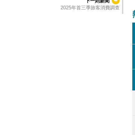
下一則新聞
2025年首三季旅客消費調查