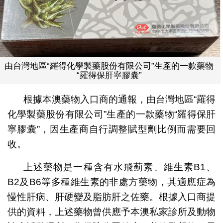
由台灣地區“羅得化學製藥股份有限公司”生產的一款藥物
“羅得保肝寧膠囊”
根據本澳藥物入口商的通報，由台灣地區“羅得
化學製藥股份有限公司”生產的一款藥物“羅得保肝
寧膠囊”，因生產商自行調整賦型劑比例而需要回
收。
上述藥物是一種含有水飛薊素、維生素B1、
B2及B6等多種維生素的非處方藥物，其適應症為
慢性肝病、肝硬變及脂肪肝之佐藥。根據入口商提
供的資料，上述藥物曾供應予本澳私家診所及動物