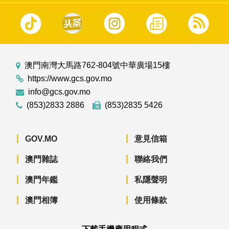
澳門南灣大馬路762-804號中華廣場15樓
https://www.gcs.gov.mo
info@gcs.gov.mo
(853)2833 2886
(853)2835 5426
GOV.MO
意見信箱
澳門雜誌
聯絡我們
澳門年鑑
私隱聲明
澳門相簿
使用條款