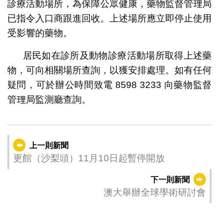
診療活動場所，為保障公眾健康，藥物監督管理局
已指令入口商跟進回收。上述場所應立即停止使用
受影響的藥物。
居民如在診所及動物診療活動場所取得上述藥
物，可向相關場所查詢，以獲安排處理。如有任何
疑問，可於辦公時間致電 8598 3233 向藥物監督
管理局監測廳查詢。
上一則新聞
更館（沙梨頭）11月10日起暫停開放
下一則新聞
澳大舉辦全球學術研討會