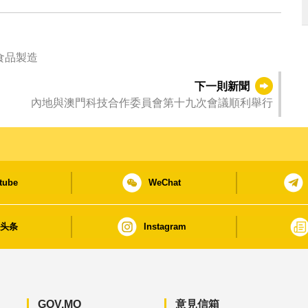
食品製造
下一則新聞
內地與澳門科技合作委員會第十九次會議順利舉行
tube
WeChat
日头条
Instagram
GOV.MO
意見信箱