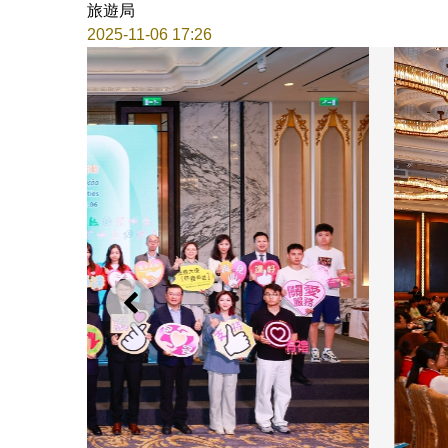
旅遊局
2025-11-06 17:26
上一則