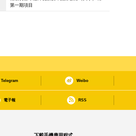
第一期項目
Telegram
Weibo
電子報
RSS
下載手機應用程式