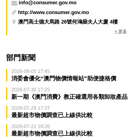
info@consumer.gov.mo
http://www.consumer.gov.mo
澳門高士德大馬路 26號何鴻燊夫人大廈 4樓
+ 更多
部門新聞
2026-08-05 17:45
消委會優化“澳門物價情報站”助便捷格價
2026-07-30 17:25
新一期《澳門消費》教正確選用各類卸妝產品
2026-07-29 17:37
最新超市物價調查已上線供比較
2026-07-22 18:26
最新超市物價調查已上線供比較