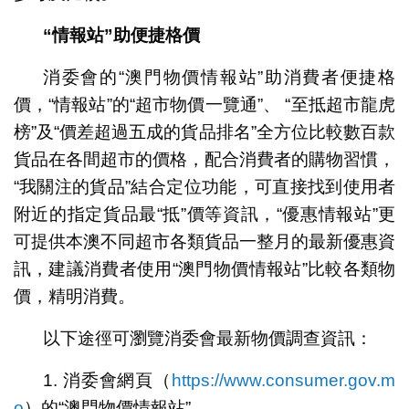
“情報站”助便捷格價
消委會的“澳門物價情報站”助消費者便捷格
價，“情報站”的“超市物價一覽通”、 “至抵超市龍虎
榜”及“價差超過五成的貨品排名”全方位比較數百款
貨品在各間超市的價格，配合消費者的購物習慣，
“我關注的貨品”結合定位功能，可直接找到使用者
附近的指定貨品最“抵”價等資訊，“優惠情報站”更
可提供本澳不同超市各類貨品一整月的最新優惠資
訊，建議消費者使用“澳門物價情報站”比較各類物
價，精明消費。
以下途徑可瀏覽消委會最新物價調查資訊：
1. 消委會網頁（
https://www.consumer.gov.m
o
）的“澳門物價情報站”。