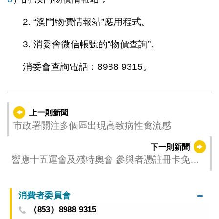
2. “澳門物價情報站”應用程式。
3. 消委會微信帳號的“物價查詢”。
消委會查詢電話：8988 9315。
上一則新聞
市政署關注多個區出現高致病性禽流感
下一則新聞
響應十五運會及殘特奧會 參與者憑註冊卡免費
參觀文博設施
消費者委員會
（853）8988 9315