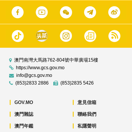
澳門南灣大馬路762-804號中華廣場15樓
https://www.gcs.gov.mo
info@gcs.gov.mo
(853)2833 2886
(853)2835 5426
GOV.MO
意見信箱
澳門雜誌
聯絡我們
澳門年鑑
私隱聲明