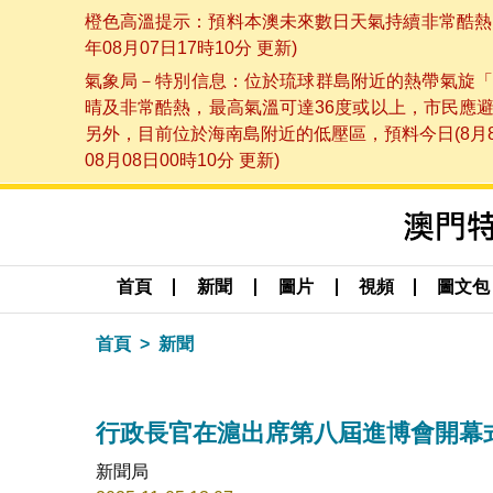
橙色高溫提示：預料本澳未來數日天氣持續非常酷熱，
年08月07日17時10分 更新)
氣象局－特別信息：位於琉球群島附近的熱帶氣旋「
晴及非常酷熱，最高氣溫可達36度或以上，市民應
另外，目前位於海南島附近的低壓區，預料今日(8月
08月08日00時10分 更新)
首頁
新聞
圖片
視頻
圖文包
首頁
新聞
行政長官在滬出席第八屆進博會開幕
新聞局