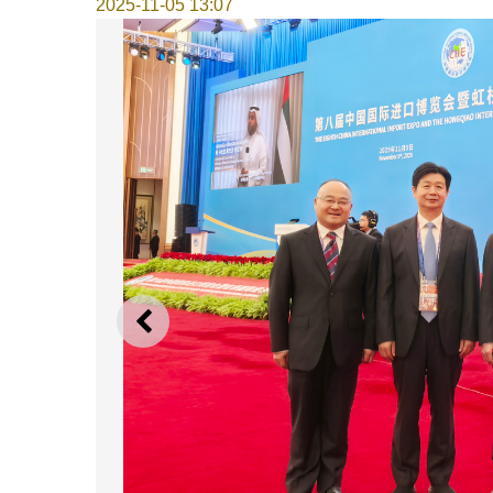
2025-11-05 13:07
上一則