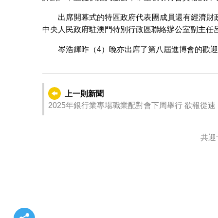
出席開幕式的特區政府代表團成員還有經濟財
中央人民政府駐澳門特別行政區聯絡辦公室副主任
岑浩輝昨（4）晚亦出席了第八屆進博會的歡
上一則新聞
2025年銀行業專場職業配對會下周舉行 欲報從速
共迎