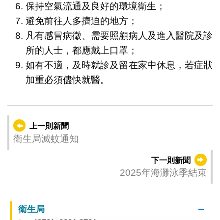
保持空氣流通及良好的環境衛生；
避免前往人多擠迫的地方；
凡有感冒病徵、需要照顧病人及進入醫院及診
所的人士，都應戴上口罩；
如有不適，及時就診及留在家中休息，若症狀
加重必須儘快就醫。
上一則新聞
衛生局滅蚊通知
下一則新聞
2025年海灘泳季結束
衛生局