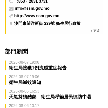
（853）2831 3731
info@ssm.gov.mo
http://www.ssm.gov.mo
澳門東望洋新街 339號 衛生局行政樓
+ 更多
部門新聞
2026-08-07 19:08
衛生局接獲1例流感重症報告
2026-08-07 19:06
衛生局滅蚊通知
2026-08-06 16:53
天氣持續酷熱 衛生局呼籲居民慎防中暑
2026-08-06 10:17