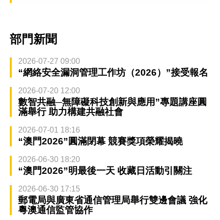
部門新聞
2026-07-27 09:00
“網絡安全漏洞管理工作坊（2026）”接受報名
2026-07-20 12:00
數智共融─無障礙科技創新與應用”專題講座圓
滿舉行 助力構建共融社會
2026-07-01 18:16
“澳門2026”圓滿閉幕 競賽獎項榮耀揭曉
2026-06-30 18:20
“澳門2026”明最後一天 收藏日活動引關注
2026-06-30 17:15
郵電局與廣東省通信管理局舉行雙邊會議 強化
粵澳通信監管協作