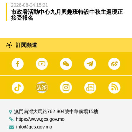
2026-08-04 15:21
市政署活動中心九月興趣班特設中秋主題現正
接受報名
訂閱頻道
澳門南灣大馬路762-804號中華廣場15樓
https://www.gcs.gov.mo
info@gcs.gov.mo