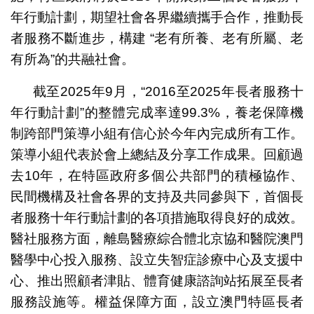
年行動計劃，期望社會各界繼續攜手合作，推動長
者服務不斷進步，構建 “老有所養、老有所屬、老
有所為”的共融社會。
截至2025年9月，“2016至2025年長者服務十
年行動計劃”的整體完成率達99.3%，養老保障機
制跨部門策導小組有信心於今年內完成所有工作。
策導小組代表於會上總結及分享工作成果。回顧過
去10年，在特區政府多個公共部門的積極協作、
民間機構及社會各界的支持及共同參與下，首個長
者服務十年行動計劃的各項措施取得良好的成效。
醫社服務方面，離島醫療綜合體北京協和醫院澳門
醫學中心投入服務、設立失智症診療中心及支援中
心、推出照顧者津貼、體育健康諮詢站拓展至長者
服務設施等。權益保障方面，設立澳門特區長者