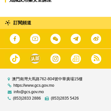
訂閱頻道
澳門南灣大馬路762-804號中華廣場15樓
https://www.gcs.gov.mo
info@gcs.gov.mo
(853)2833 2886
(853)2835 5426