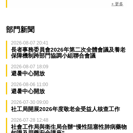
+ 更多
部門新聞
2026-08-07 20:41
長者事務委員會2026年第二次全體會議及養老
保障機制跨部門協調小組聯合會議
2026-08-07 18:09
避暑中心開放
2026-08-06 11:00
避暑中心開放
2026-07-30 09:00
社工局開展2026年度敬老金受益人核查工作
2026-07-28 12:48
社會工作局與衛生局合辦“慢性阻塞性肺病藥物
知識及用藥安全講座”