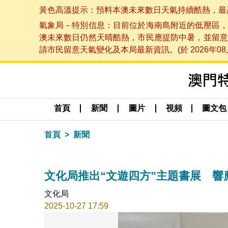
黃色高溫提示：預料本澳未來數日天氣持續酷熱，最高氣溫
氣象局－特別信息：目前位於海南島附近的低壓區，
澳未來數日仍然天晴酷熱，市民應提防中暑，並留意
請市民留意天氣變化及本局最新資訊。(於 2026年08月
首頁
新聞
圖片
視頻
圖文包
首頁
新聞
文化局推出“文遊四方”主題書展 
文化局
2025-10-27 17:59