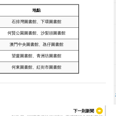
地點
石排灣圖書館、下環圖書館
何賢公園圖書館、沙梨頭圖書館
澳門中央圖書館、氹仔圖書館
望廈圖書館、青洲坊圖書館
何東圖書館、紅街市圖書館
下一則新聞