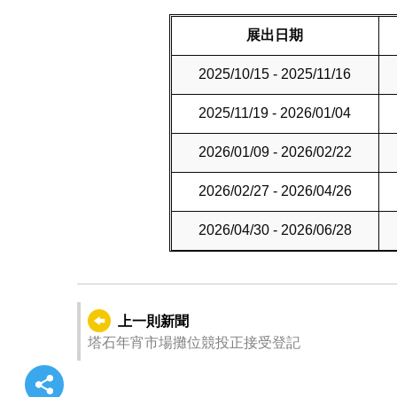
展出日期
2025/10/15 - 2025/11/16
2025/11/19 - 2026/01/04
2026/01/09 - 2026/02/22
2026/02/27 - 2026/04/26
2026/04/30 - 2026/06/28
上一則新聞
塔石年宵市場攤位競投正接受登記