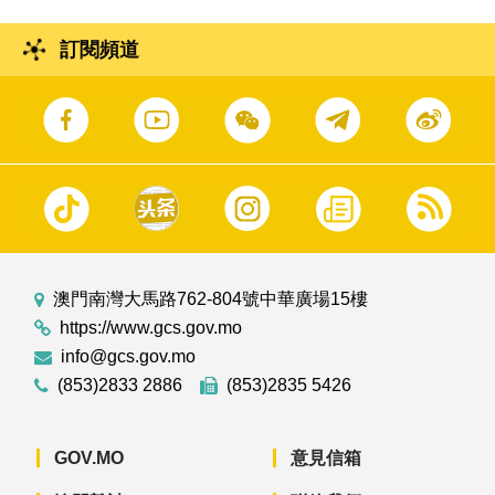
訂閱頻道
澳門南灣大馬路762-804號中華廣場15樓
https://www.gcs.gov.mo
info@gcs.gov.mo
(853)2833 2886
(853)2835 5426
GOV.MO
意見信箱