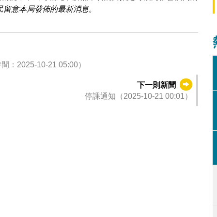
民留意本局發佈的最新消息。
5-10-21 05:00）
下一則新聞
停課通知（2025-10-21 00:01）