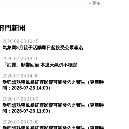
+ 更多
部門新聞
2026-08-03 10:45
氣象局8月親子活動即日起接受公眾報名
2026-07-26 18:10
「紅霞」影響回顧 本週天氣仍不穩定
2026-07-26 14:00
受強烈熱帶風暴紅霞影響可能發佈之警告（更新時
間：2026-07-26 14:00）
2026-07-26 11:00
受強烈熱帶風暴紅霞影響可能發佈之警告（更新時
間：2026-07-26 11:00）
2026-07-26 09:00
受強烈熱帶風暴紅霞影響可能發佈之警告（更新時