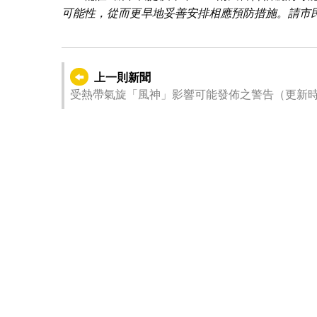
可能性，從而更早地妥善安排相應預防措施。請市
上一則新聞
受熱帶氣旋「風神」影響可能發佈之警告（更新時間：202