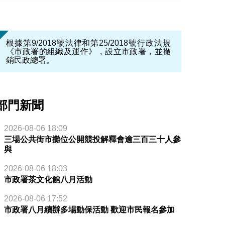
根據第9/2018號法律和第25/2018號行政法規
《市政署的組織及運作》，設立市政署，並撤
銷民政總署。
部門新聞
2026-08-06 18:09
三場公共街市攤位公開競投解釋會逾三百三十人參
與
2026-08-06 18:03
市政署茶文化館八月活動
2026-08-06 17:52
市政署八月續辦多場動保活動 歡迎市民報名參加