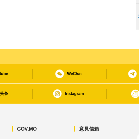
tube
WeChat
日头条
Instagram
GOV.MO
意見信箱