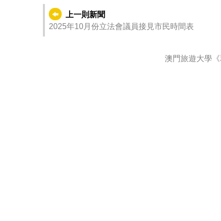
上一則新聞
2025年10月份立法會議員接見市民時間表
澳門旅遊大學《