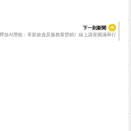
下一則新聞
釋放AI潛能：革新旅遊及服務業營銷》線上講座圓滿舉行