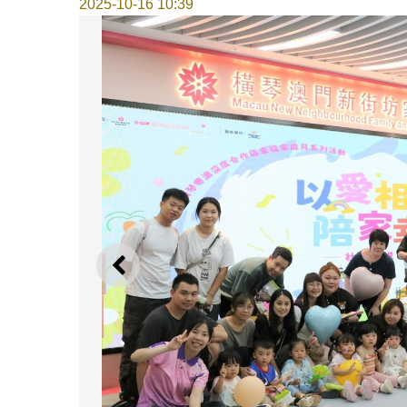
2025-10-16 10:39
上一則