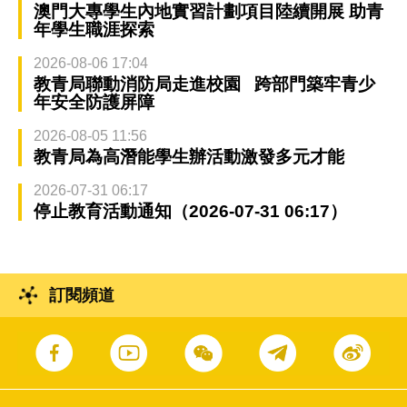
澳門大專學生內地實習計劃項目陸續開展 助青
年學生職涯探索
2026-08-06 17:04
教青局聯動消防局走進校園 跨部門築牢青少
年安全防護屏障
2026-08-05 11:56
教青局為高潛能學生辦活動激發多元才能
2026-07-31 06:17
停止教育活動通知（2026-07-31 06:17）
訂閱頻道