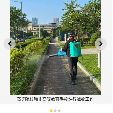
上一則
下一
高等院校和非高等教育學校進行滅蚊工作