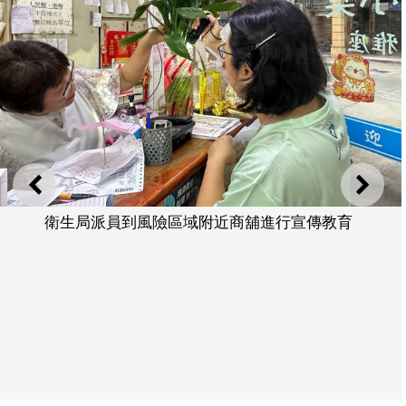
上一則
下一
衛生局派員到風險區域附近商舖進行宣傳教育