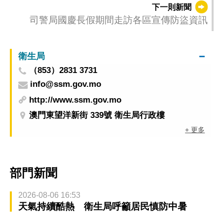
下一則新聞
司警局國慶長假期間走訪各區宣傳防盜資訊
衛生局
（853）2831 3731
info@ssm.gov.mo
http://www.ssm.gov.mo
澳門東望洋新街 339號 衛生局行政樓
+ 更多
部門新聞
2026-08-06 16:53
天氣持續酷熱 衛生局呼籲居民慎防中暑