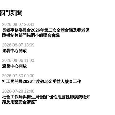
部門新聞
2026-08-07 20:41
長者事務委員會2026年第二次全體會議及養老保
障機制跨部門協調小組聯合會議
2026-08-07 18:09
避暑中心開放
2026-08-06 11:00
避暑中心開放
2026-07-30 09:00
社工局開展2026年度敬老金受益人核查工作
2026-07-28 12:48
社會工作局與衛生局合辦“慢性阻塞性肺病藥物知
識及用藥安全講座”