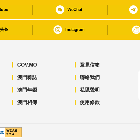
tube
WeChat
日头条
Instagram
GOV.MO
意見信箱
澳門雜誌
聯絡我們
澳門年鑑
私隱聲明
澳門相簿
使用條款