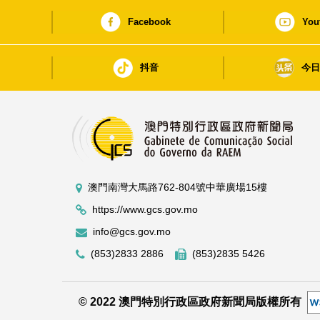
Facebook
You
抖音
今
澳門南灣大馬路762-804號中華廣場15樓
https://www.gcs.gov.mo
info@gcs.gov.mo
(853)2833 2886
(853)2835 5426
© 2022 澳門特別行政區政府新聞局版權所有