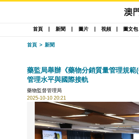
首頁
新聞
圖片
視頻
圖文包
首頁
新聞
藥監局舉辦《藥物分銷質量管理規範(
管理水平與國際接軌
藥物監督管理局
2025-10-10 20:21